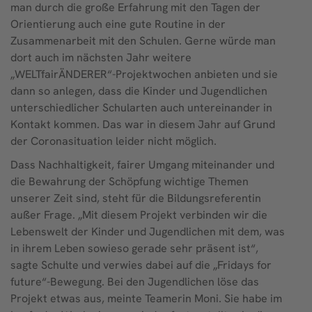
man durch die große Erfahrung mit den Tagen der
Orientierung auch eine gute Routine in der
Zusammenarbeit mit den Schulen. Gerne würde man
dort auch im nächsten Jahr weitere
„WELTfairÄNDERER“-Projektwochen anbieten und sie
dann so anlegen, dass die Kinder und Jugendlichen
unterschiedlicher Schularten auch untereinander in
Kontakt kommen. Das war in diesem Jahr auf Grund
der Coronasituation leider nicht möglich.
Dass Nachhaltigkeit, fairer Umgang miteinander und
die Bewahrung der Schöpfung wichtige Themen
unserer Zeit sind, steht für die Bildungsreferentin
außer Frage. „Mit diesem Projekt verbinden wir die
Lebenswelt der Kinder und Jugendlichen mit dem, was
in ihrem Leben sowieso gerade sehr präsent ist“,
sagte Schulte und verwies dabei auf die „Fridays for
future“-Bewegung. Bei den Jugendlichen löse das
Projekt etwas aus, meinte Teamerin Moni. Sie habe im