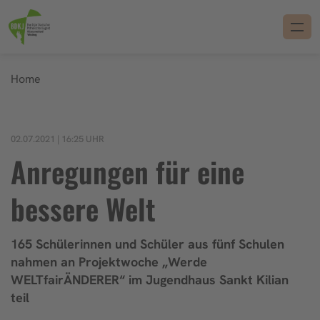
Home
02.07.2021 | 16:25 UHR
Anregungen für eine
bessere Welt
165 Schülerinnen und Schüler aus fünf Schulen
nahmen an Projektwoche „Werde
WELTfairÄNDERER“ im Jugendhaus Sankt Kilian
teil