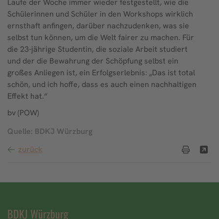
Laufe der Woche immer wieder festgestellt, wie die
Schülerinnen und Schüler in den Workshops wirklich
ernsthaft anfingen, darüber nachzudenken, was sie
selbst tun können, um die Welt fairer zu machen. Für
die 23-jährige Studentin, die soziale Arbeit studiert
und der die Bewahrung der Schöpfung selbst ein
großes Anliegen ist, ein Erfolgserlebnis: „Das ist total
schön, und ich hoffe, dass es auch einen nachhaltigen
Effekt hat.“
bv (POW)
Quelle: BDKJ Würzburg
zurück
BDKJ Würzburg